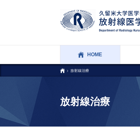
HOME
放射線治療
放射線治療