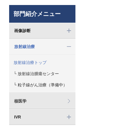
部門紹介メニュー
画像診断
放射線治療
放射線治療トップ
└
放射線治腫瘍センター
└
粒子線がん治療（準備中）
核医学
IVR