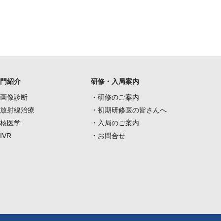
門紹介
研修・入局案内
画像診断
・研修のご案内
放射線治療
・初期研修医の皆さんへ
核医学
・入局のご案内
IVR
・お問合せ