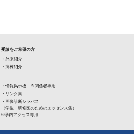
受診をご希望の方
・外来紹介
・病棟紹介
・情報掲示板 ※関係者専用
・リンク集
・画像診断シラバス
（学生・研修医のためのエッセンス集）
※学内アクセス専用