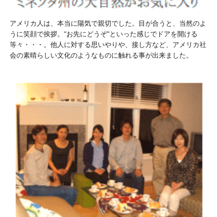
アメリカ人は、本当に陽気で親切でした。目が合うと、当然のよ
うに笑顔で挨拶。"お先にどうぞ"といった感じでドアを開ける
等々・・・。他人に対する思いやりや、接し方など、アメリカ社
会の素晴らしい文化のようなものに触れる事が出来ました。