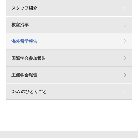
スタッフ紹介
教室沿革
海外留学報告
国際学会参加報告
主催学会報告
Dr.A のひとりごと