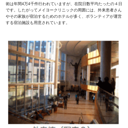
術は年間4万4千件行われていますが、在院日数平均たったの４日
です。したがってメイヨークリニックの周囲には、外来患者さん
やその家族が宿泊するためのホテルが多く、ボランティアが運営
する宿泊施設も用意されています。