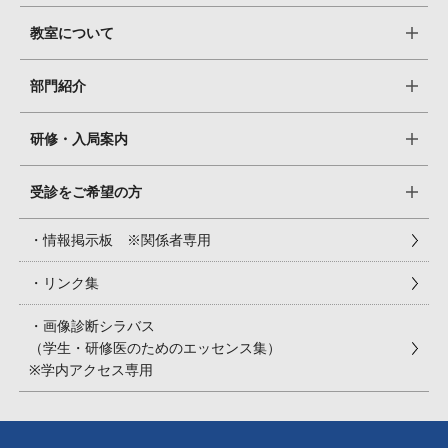
教室について
部門紹介
研修・入局案内
受診をご希望の方
・情報掲示板 ※関係者専用
・リンク集
・画像診断シラバス
（学生・研修医のためのエッセンス集）
※学内アクセス専用