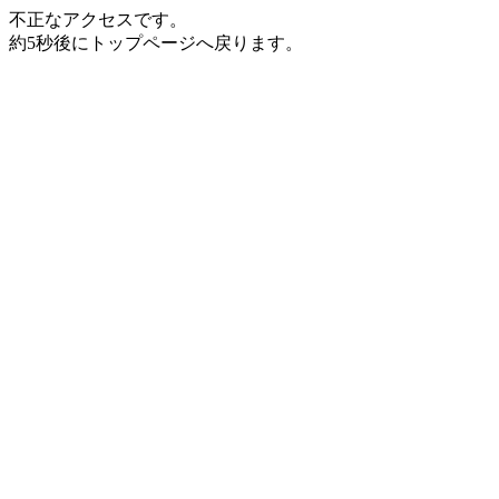
不正なアクセスです。
約5秒後にトップページへ戻ります。